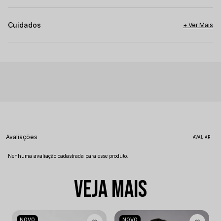
Cuidados
Avaliações
Nenhuma avaliação cadastrada para esse produto.
VEJA MAIS
NOVO
NOVO