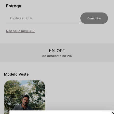
Não sei o meu CEP
5% OFF
de desconto no PIX
Modelo Veste