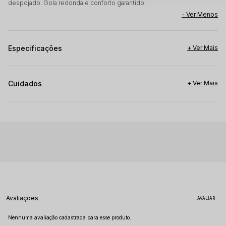
despojado. Gola redonda e conforto garantido.
Especificações
Cuidados
Avaliações
Nenhuma avaliação cadastrada para esse produto.