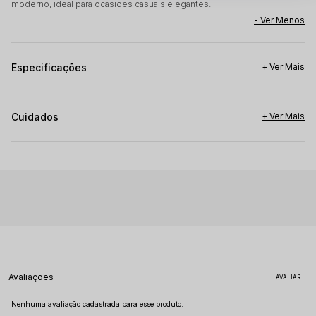
moderno, ideal para ocasiões casuais elegantes.
Especificações
Cuidados
Avaliações
Nenhuma avaliação cadastrada para esse produto.