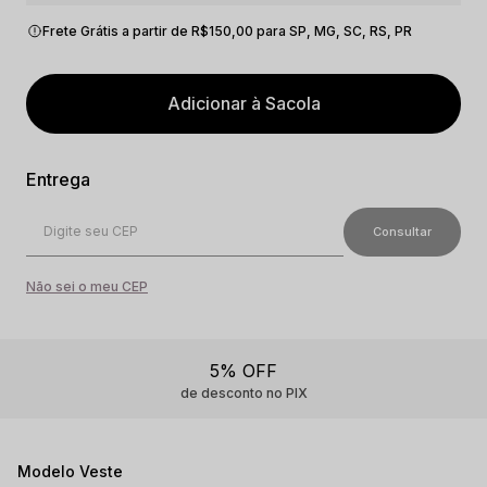
Frete Grátis a partir de R$150,00 para SP, MG, SC, RS, PR
Adicionar à Sacola
Não sei o meu CEP
5% OFF
de desconto no PIX
Modelo Veste