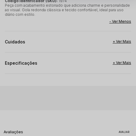
Código identificador (SKU):
1974
Peça com acabamento estonado que adiciona charme e personalidade
ao visual. Gola redonda clássica e tecido confortável, ideal para uso
diário com estilo.
Cuidados
Especificações
Avaliações