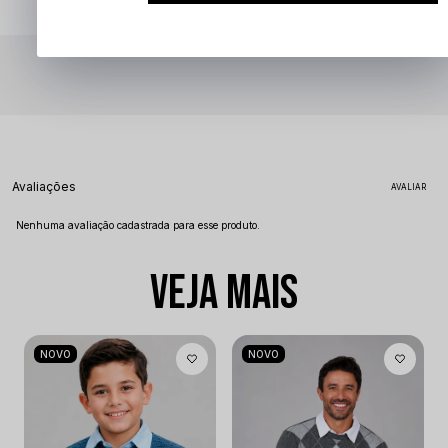
Avaliações
Nenhuma avaliação cadastrada para esse produto.
VEJA MAIS
NOVO
NOVO