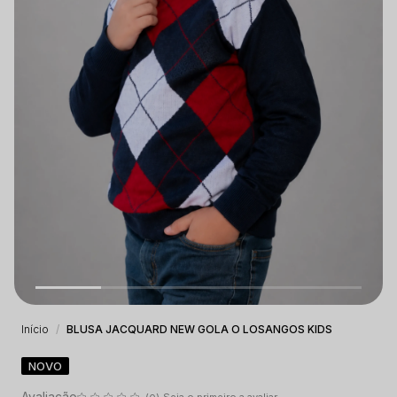
Início
BLUSA JACQUARD NEW GOLA O LOSANGOS KIDS
NOVO
Seja o primeiro a avaliar