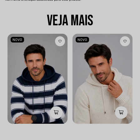
VEJA MAIS
NOVO
NOVO