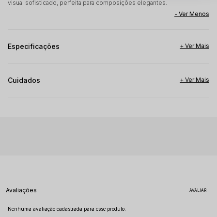
visual sofisticado, perfeita para composições elegantes.
Especificações
Cuidados
Avaliações
Nenhuma avaliação cadastrada para esse produto.