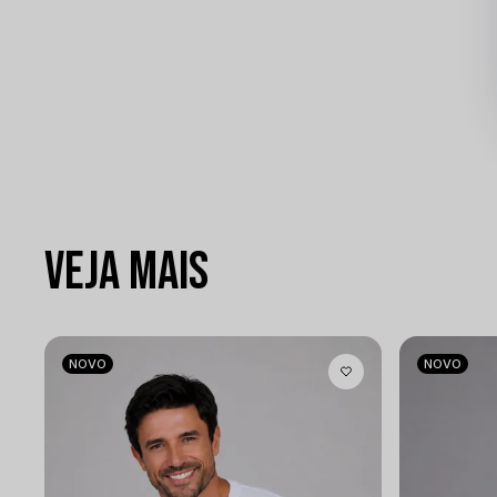
VEJA MAIS
NOVO
NOVO