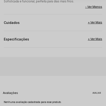
Sofisticada e funcional, perfeita para dias mais frios.
Cuidados
Especificações
Avaliações
Nenhuma avaliação cadastrada para esse produto.