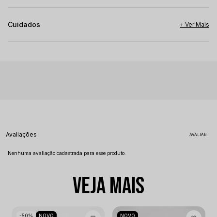
Cuidados
Avaliações
Nenhuma avaliação cadastrada para esse produto.
VEJA MAIS
50%
NOVO
NOVO