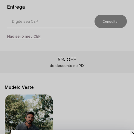
Não sei o meu CEP
5% OFF
de desconto no PIX
Modelo Veste