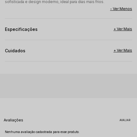
sofisticada e design moderno, ideal para dias mais frios.
Especificações
Cuidados
Avaliações
Nenhuma avaliação cadastrada para esse produto.