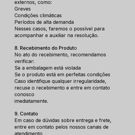
externos, como:
Greves
Condições climáticas
Períodos de alta demanda
Nesses casos, faremos o possível para 
acompanhar e auxiliar na resolução.
8. Recebimento do Produt
o
No ato do recebimento, recomendamos 
verificar:
Se a embalagem está violada
Se o produto está em perfeitas condições
Caso identifique qualquer irregularidade, 
recuse o recebimento e entre em contato 
conosco
imediatamente.
9. Contato
Em caso de dúvidas sobre entrega e frete, 
entre em contato pelos nossos canais de 
atendimento