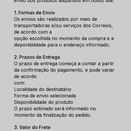
envio dos produtos adquiridos em nosso site.
1. Formas de Envio
Os envios são realizados por meio de 
transportadoras e/ou serviços dos Correios, 
de acordo com a
opção escolhida no momento da compra e a 
disponibilidade para o endereço informado.
2. Prazos de Entrega
O prazo de entrega começa a contar a partir 
da confirmação do pagamento, e pode variar 
de acordo
com:
Localidade do destinatário
Forma de envio selecionada
Disponibilidade do produto
O prazo estimado será informado no 
momento da finalização do pedido.
3. Valor do Frete