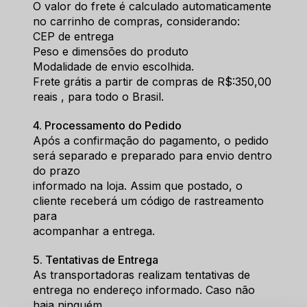
O valor do frete é calculado automaticamente 
no carrinho de compras, considerando:
CEP de entrega
Peso e dimensões do produto
Modalidade de envio escolhida.
Frete grátis a partir de compras de R$:350,00 
reais , para todo o Brasil.
4. Processamento do Pedido
Após a confirmação do pagamento, o pedido 
será separado e preparado para envio dentro 
do prazo
informado na loja. Assim que postado, o 
cliente receberá um código de rastreamento 
para
acompanhar a entrega.
5. Tentativas de Entrega
As transportadoras realizam tentativas de 
entrega no endereço informado. Caso não 
haja ninguém