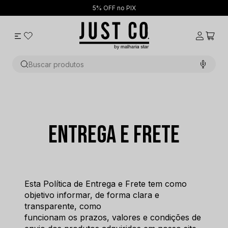
5% OFF no PIX
Buscar produtos
Entrega e Frete
Esta Política de Entrega e Frete tem como 
objetivo informar, de forma clara e 
transparente, como
funcionam os prazos, valores e condições de 