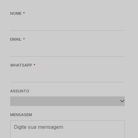
NOME
*
EMAIL
*
WHATSAPP
*
ASSUNTO
MENSAGEM