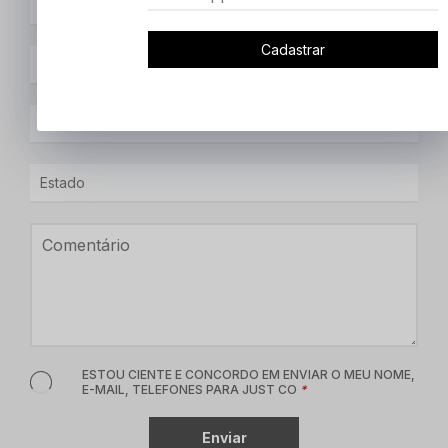
Cadastrar
ESTOU CIENTE E CONCORDO EM ENVIAR O MEU NOME,
E-MAIL, TELEFONES PARA JUST CO
*
Enviar