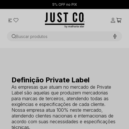
5% OFF no PIX
Buscar produtos
Definição Private Label
As empresas que atuam no mercado de Private
Label são aquelas que produzem mercadorias
para marcas de terceiros, atendendo todas as
exigências e especificações de cada cliente.
Nossa empresa atua 100% neste mercado,
atendendo clientes nacionais e internacionais de
acordo com suas necessidades e especificações
técnicas.