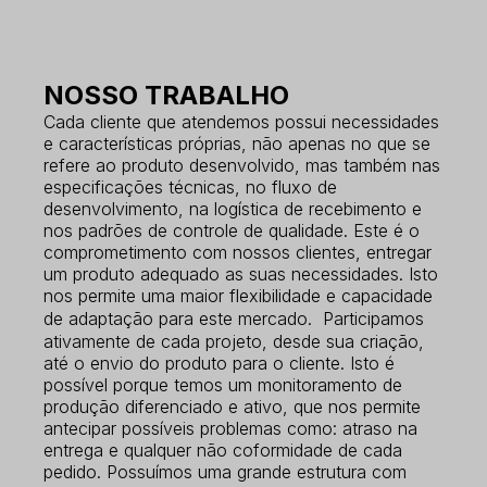
NOSSO TRABALHO
Cada cliente que atendemos possui necessidades
e características próprias, não apenas no que se
refere ao produto desenvolvido, mas também nas
especificações técnicas, no fluxo de
desenvolvimento, na logística de recebimento e
nos padrões de controle de qualidade. Este é o
comprometimento com nossos clientes, entregar
um produto adequado as suas necessidades. Isto
nos permite uma maior flexibilidade e capacidade
de adaptação para este mercado. Participamos
ativamente de cada projeto, desde sua criação,
até o envio do produto para o cliente. Isto é
possível porque temos um monitoramento de
produção diferenciado e ativo, que nos permite
antecipar possíveis problemas como: atraso na
entrega e qualquer não coformidade de cada
pedido. Possuímos uma grande estrutura com