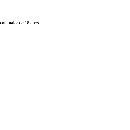
para maior de 18 anos.