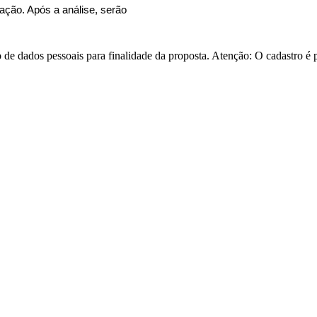
tação. Após a análise, serão
o de dados pessoais para finalidade da proposta. Atenção: O cadastro é 