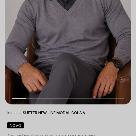
Início
SUETER NEW LINE MODAL GOLA V
NOVO
Seja o primeiro a avaliar