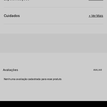
Cuidados
Avaliações
Nenhuma avaliação cadastrada para esse produto.